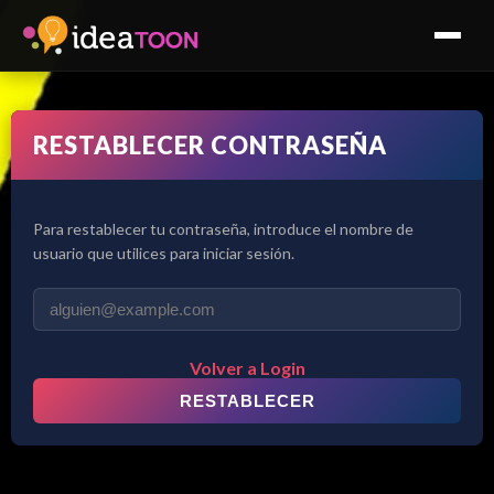
RESTABLECER CONTRASEÑA
Para restablecer tu contraseña, introduce el nombre de
usuario que utilices para iniciar sesión.
Volver a Login