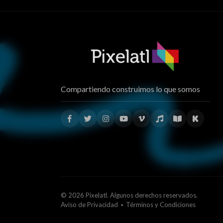
Compartiendo construimos lo que somos
© 2026 Pixelatl. Algunos derechos reservados.
·
Aviso de Privacidad
Términos y Condiciones