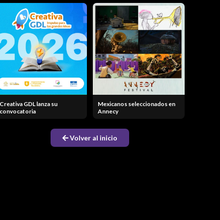
Creativa GDL lanza su
Mexicanos seleccionados en
convocatoria
Annecy
Volver al inicio