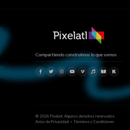
Compartiendo construimos lo que somos
© 2026 Pixelatl. Algunos derechos reservados.
·
Aviso de Privacidad
Términos y Condiciones