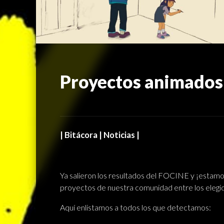
Proyectos animados
| Bitácora | Noticias |
Ya salieron los resultados del FOCINE y ¡esta
proyectos de nuestra comunidad entre los elegi
Aquí enlistamos a todos los que detectamos: