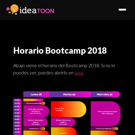
Horario Bootcamp 2018
Abajo viene el horario del Bootcamp 2018. Si no lo
puedes ver, puedes abrirlo en
aquí
.