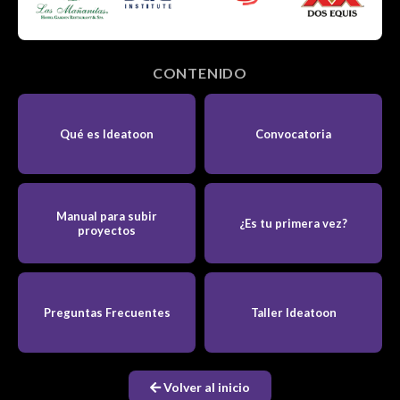
CONTENIDO
Qué es Ideatoon
Convocatoria
Manual para subir
¿Es tu primera vez?
proyectos
Preguntas Frecuentes
Taller Ideatoon
Volver al inicio