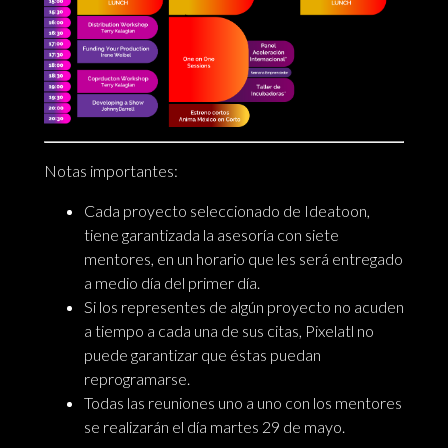
Notas importantes:
Cada proyecto seleccionado de Ideatoon,
tiene garantizada la asesoría con siete
mentores, en un horario que les será entregado
a medio día del primer día.
Si los representes de algún proyecto no acuden
a tiempo a cada una de sus citas, Pixelatl no
puede garantizar que éstas puedan
reprogramarse.
Todas las reuniones uno a uno con los mentores
se realizarán el día martes 29 de mayo.