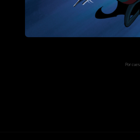
Por cues