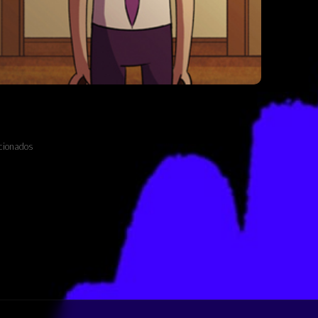
ccionados